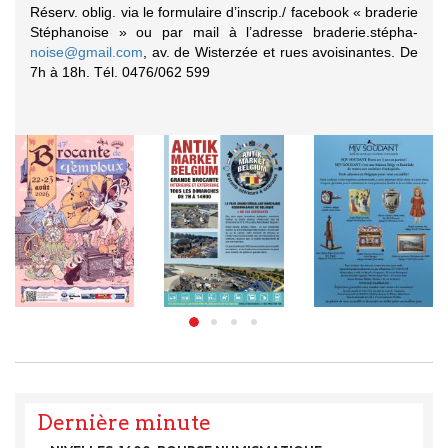
Réserv. oblig. via le formulaire d’inscrip./ facebook « braderie
Stéphanoise » ou par mail à l’adresse braderie.stépha-
noise@gmail.com
, av. de Wisterzée et rues avoisinantes. De
7h à 18h. Tél. 0476/062 599
Dernière minute